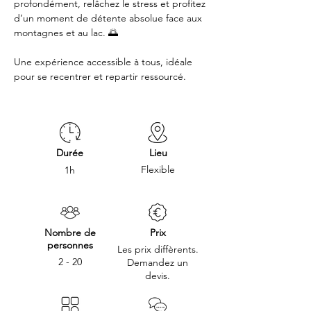
profondément, relâchez le stress et profitez 
d’un moment de détente absolue face aux 
montagnes et au lac. 🌅 
Une expérience accessible à tous, idéale 
pour se recentrer et repartir ressourcé.
Durée
Lieu
Flexible
1h
Nombre de
Prix
personnes
Les prix diffèrents.
2 - 20
Demandez un
devis.