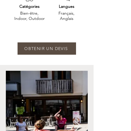
Catégories
Langues
Bien-être,
Français,
Indoor, Outdoor
Anglais
OBTENIR UN DEVIS