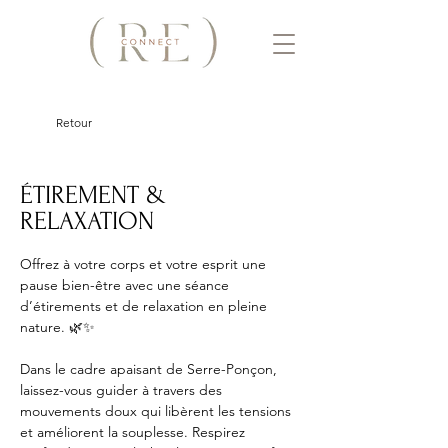
Retour
ÉTIREMENT &
RELAXATION
Offrez à votre corps et votre esprit une 
pause bien-être avec une séance 
d’étirements et de relaxation en pleine 
nature. 🌿✨ 
Dans le cadre apaisant de Serre-Ponçon, 
laissez-vous guider à travers des 
mouvements doux qui libèrent les tensions 
et améliorent la souplesse. Respirez 