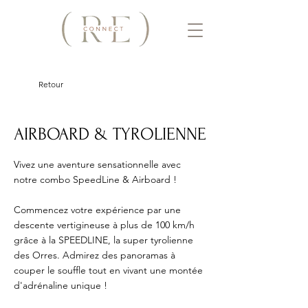
Retour
AIRBOARD & TYROLIENNE
Vivez une aventure sensationnelle avec 
notre combo SpeedLine & Airboard ! 
Commencez votre expérience par une 
descente vertigineuse à plus de 100 km/h 
grâce à la SPEEDLINE, la super tyrolienne 
des Orres. Admirez des panoramas à 
couper le souffle tout en vivant une montée 
d'adrénaline unique ! 