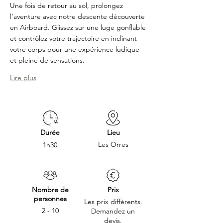
Une fois de retour au sol, prolongez 
l’aventure avec notre descente découverte 
en Airboard. Glissez sur une luge gonflable 
et contrôlez votre trajectoire en inclinant 
votre corps pour une expérience ludique 
et pleine de sensations. 
Lire plus
Durée
Lieu
Les Orres
1h30
Nombre de
Prix
personnes
Les prix diffèrents.
2 - 10
Demandez un
devis.