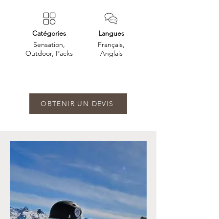
Catégories
Langues
Sensation,
Français,
Outdoor, Packs
Anglais
OBTENIR UN DEVIS