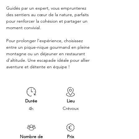
Guidés par un expert, vous emprunterez 
des sentiers au cœur de la nature, parfaits 
pour renforcer la cohésion et partager un 
moment convivial. 
Pour prolonger l’expérience, choisissez 
entre un pique-nique gourmand en pleine 
montagne ou un déjeuner en restaurant 
d'altitude. Une escapade idéale pour allier 
aventure et détente en équipe !
Durée
Lieu
Crévoux
4h
Nombre de
Prix