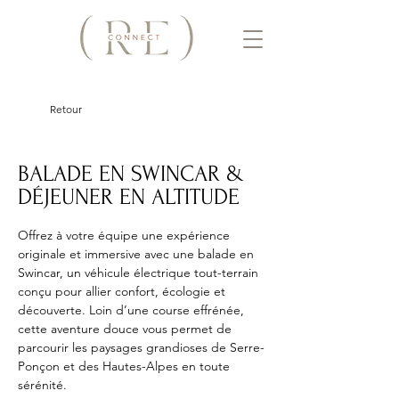
Retour
BALADE EN SWINCAR &
DÉJEUNER EN ALTITUDE
Offrez à votre équipe une expérience 
originale et immersive avec une balade en 
Swincar, un véhicule électrique tout-terrain 
conçu pour allier confort, écologie et 
découverte. Loin d’une course effrénée, 
cette aventure douce vous permet de 
parcourir les paysages grandioses de Serre-
Ponçon et des Hautes-Alpes en toute 
sérénité. 