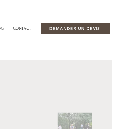
DEMANDER UN DEVIS
OG
CONTACT