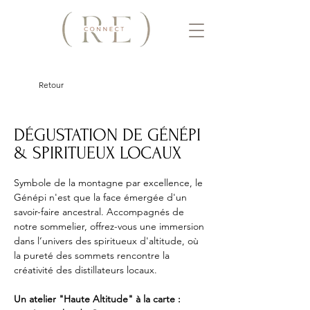
Retour
DÉGUSTATION DE GÉNÉPI
& SPIRITUEUX LOCAUX
Symbole de la montagne par excellence, le 
Génépi n'est que la face émergée d'un 
savoir-faire ancestral. Accompagnés de 
notre sommelier, offrez-vous une immersion 
dans l’univers des spiritueux d'altitude, où 
la pureté des sommets rencontre la 
créativité des distillateurs locaux.
Un atelier "Haute Altitude" à la carte :