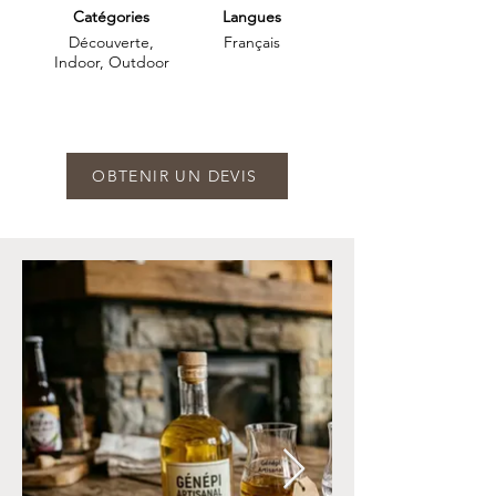
Catégories
Langues
Découverte,
Français
Indoor, Outdoor
OBTENIR UN DEVIS