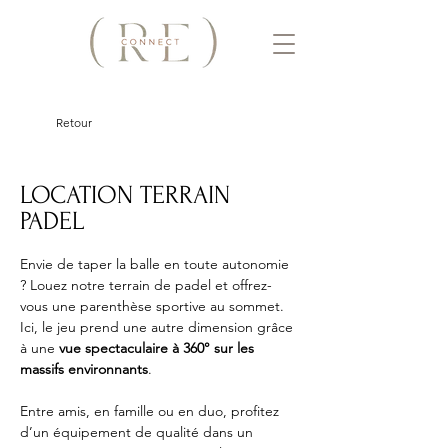
Retour
LOCATION TERRAIN
PADEL
Envie de taper la balle en toute autonomie 
? Louez notre terrain de padel et offrez-
vous une parenthèse sportive au sommet. 
Ici, le jeu prend une autre dimension grâce 
à une 
vue spectaculaire à 360° sur les 
massifs environnants
.
Entre amis, en famille ou en duo, profitez 
d’un équipement de qualité dans un 