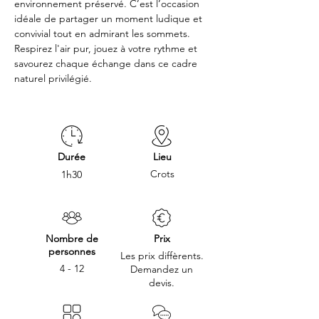
environnement préservé. C’est l’occasion 
idéale de partager un moment ludique et 
convivial tout en admirant les sommets. 
Respirez l'air pur, jouez à votre rythme et 
savourez chaque échange dans ce cadre 
naturel privilégié.
Durée
Lieu
Crots
1h30
Nombre de
Prix
personnes
Les prix diffèrents.
4 - 12
Demandez un
devis.