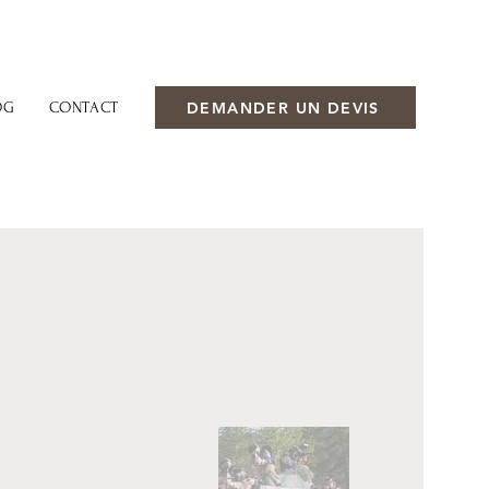
DEMANDER UN DEVIS
OG
CONTACT