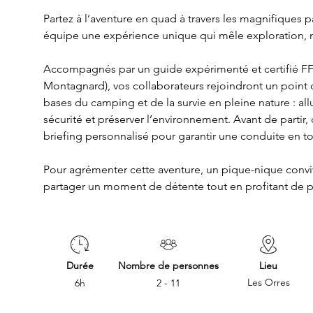
Partez à l’aventure en quad à travers les magnifiques p
équipe une expérience unique qui mêle exploration, n
Accompagnés par un guide expérimenté et certifié FF
Montagnard), vos collaborateurs rejoindront un point 
bases du camping et de la survie en pleine nature : all
sécurité et préserver l’environnement. Avant de partir,
briefing personnalisé pour garantir une conduite en to
Pour agrémenter cette aventure, un pique-nique convivi
partager un moment de détente tout en profitant de 
Durée
Nombre de personnes
Lieu
Les Orres
6h
2 - 11