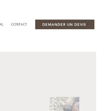
DEMANDER UN DEVIS
OG
CONTACT