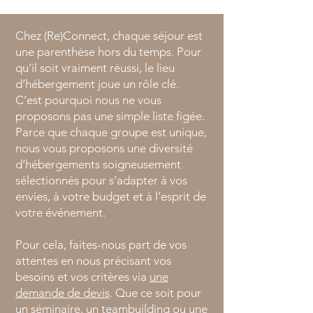
Chez (Re)Connect, chaque séjour est
une parenthèse hors du temps. Pour
qu’il soit vraiment réussi, le lieu
d’hébergement joue un rôle clé.
C’est pourquoi nous ne vous
proposons pas une simple liste figée.
Parce que chaque groupe est unique,
nous vous proposons une diversité
d’hébergements soigneusement
sélectionnés pour s’adapter à vos
envies, à votre budget et à l’esprit de
votre événement.
Pour cela, faites-nous part de vos
attentes en nous précisant vos
besoins et vos critères via
une
demande de devis
. Que ce soit pour
un séminaire
,
un teambuilding
ou
une