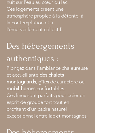
nuit sur l’eau au cœur du lac
Ces logements créent une
atmosphère propice à la détente, à
la contemplation et à
l’émerveillement collectif.
Des hébergements
authentiques :
Plongez dans l’ambiance chaleureuse
et accueillante
des chalets
montagnards
,
gîtes
de caractère ou
mobil-homes
confortables.
Ces lieux sont parfaits pour créer un
esprit de groupe fort tout en
profitant d’un cadre naturel
exceptionnel entre lac et montagnes.
Des hébergements