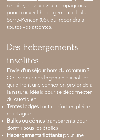
retraite
, nous vous accompagnons
pour trouver l’hébergement idéal à
Serre-Ponçon (05), qui répondra à
toutes vos attentes.
Des hébergements
insolites :
Envie d’un séjour hors du commun ?
Optez pour nos logements insolites
qui offrent une connexion profonde à
la nature, idéals pour se déconnecter
du quotidien :
Tentes lodges
tout confort en pleine
montagne
Bulles ou dômes
transparents pour
dormir sous les étoiles
Hébergements flottants
pour une