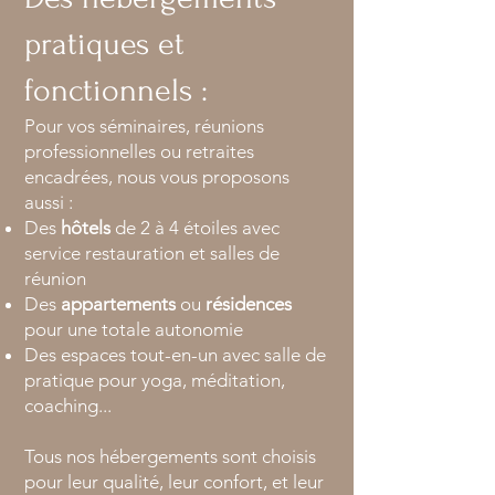
pratiques et
fonctionnels :
Pour vos séminaires, réunions
professionnelles ou retraites
encadrées, nous vous proposons
aussi :
Des
hôtels
de 2 à 4 étoiles avec
service restauration et salles de
réunion
Des
appartements
ou
résidences
pour une totale autonomie
Des espaces tout-en-un avec salle de
pratique pour yoga, méditation,
coaching...
Tous nos hébergements sont choisis
pour leur qualité, leur confort, et leur